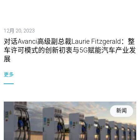
12月 20, 2023
对话Avanci高级副总裁Laurie Fitzgerald：整
车许可模式的创新初衷与5G赋能汽车产业发
展
更多
新闻