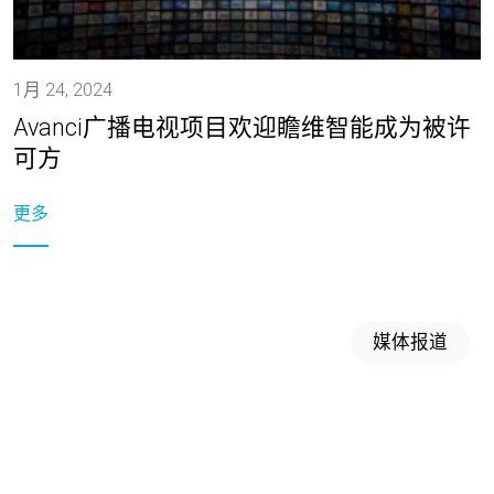
1月 24, 2024
Avanci广播电视项目欢迎瞻维智能成为被许
可方
更多
媒体报道