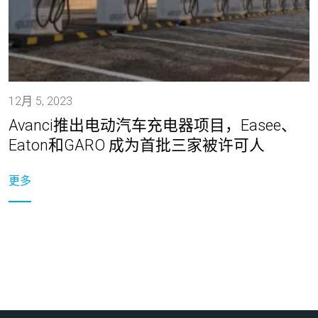
12月 5, 2023
Avanci推出电动汽车充电器项目，Easee、
Eaton和GARO 成为首批三家被许可人
更多