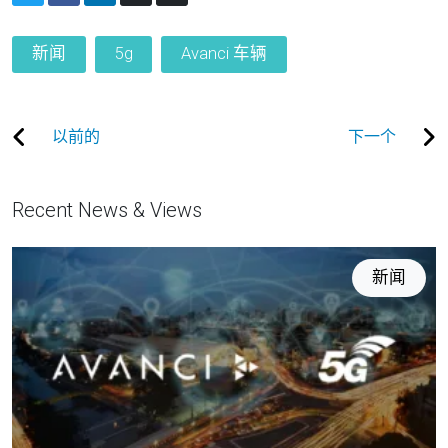
新闻
5g
Avanci 车辆
以前的
下一个
Recent News & Views
新闻