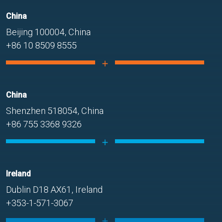
China
Beijing 100004, China
+86 10 8509 8555
China
Shenzhen 518054, China
+86 755 3368 9326
Ireland
Dublin D18 AX61, Ireland
+353-1-571-3067