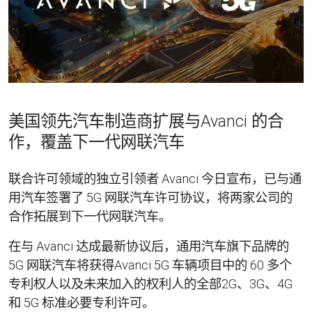
美国领先汽车制造商扩展与Avanci 的合
作，覆盖下一代网联汽车
联合许可领域的独立引领者 Avanci 今日宣布，已与通
用汽车签署了 5G 网联汽车许可协议，将两家公司的
合作拓展到下一代网联汽车。
在与 Avanci 达成最新协议后，通用汽车旗下品牌的
5G 网联汽车将获得Avanci 5G 车辆项目中的 60 多个
专利权人以及未来加入的权利人的全部2G、3G、4G
和 5G 标准必要专利许可。