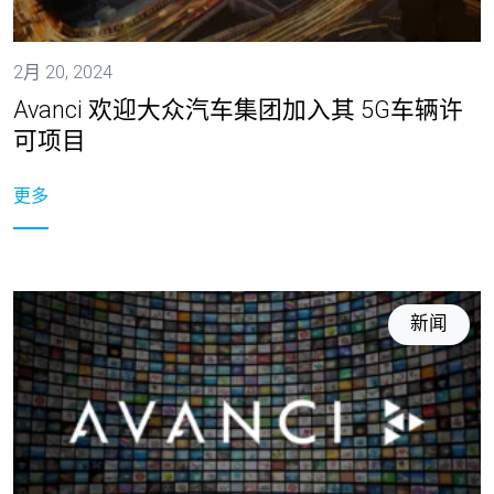
2月 20, 2024
Avanci 欢迎大众汽车集团加入其 5G车辆许
可项目
更多
新闻