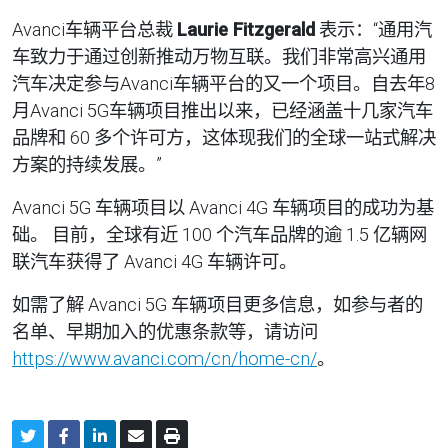
Avanci车辆平台总裁
Laurie Fitzgerald
表示：“通用汽
车致力于通过创新推动万物互联。我们非常高兴通用
汽车决定参与Avanci车辆平台的又一个项目。自去年8
月Avanci 5G车辆项目推出以来，已经涵盖十几家汽车
品牌和 60 多个许可方，这体现我们的全球一站式解决
方案的持续发展。”
Avanci 5G 车辆项目以 Avanci 4G 车辆项目的成功为基
础。 目前，全球有近 100 个汽车品牌的逾 1.5 亿辆网
联汽车获得了 Avanci 4G 车辆许可。
如需了解 Avanci 5G 车辆项目更多信息，如参与者的
名单、早期加入的优惠条款等，请访问
https://www.avanci.com/cn/home-cn/
。