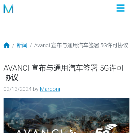
M
新闻
Avanci 宣布与通用汽车签署 5G许可协议
AVANCI 宣布与通用汽车签署 5G许可
协议
02/13/2024
by
Marconi